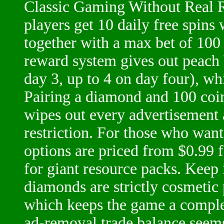
Classic Gaming Without Real R
players get 10 daily free spins
together with a max bet of 100 
reward system gives out peach 
day 3, up to 4 on day four), w
Pairing a diamond and 100 co
wipes out every advertisement 
restriction. For those who want
options are priced from $0.99 
for giant resource packs. Keep 
diamonds are strictly cosmetic 
which keeps the game a complete
ad-removal trade balance seems