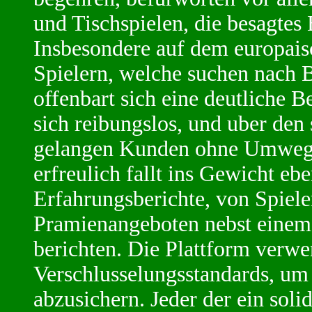
und Tischspielen, die besagtes 
Insbesondere auf dem europais
Spielern, welche suchen nach B
offenbart sich eine deutliche Be
sich reibungslos, und uber den 
gelangen Kunden ohne Umwege a
erfreulich fallt ins Gewicht eb
Erfahrungsberichte, von Spiele
Pramienangeboten nebst einem
berichten. Die Plattform verwe
Verschlusselungsstandards, um
abzusichern. Jeder der ein soli