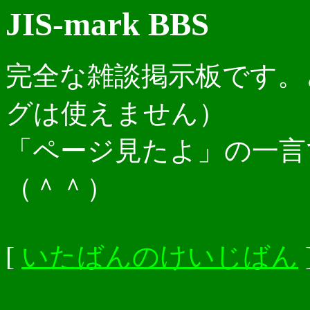
JIS-mark BBS
完全な雑談掲示板です。
グは使えません）
「ページ見たよ」の一言
（＾＾）
[
いたばんのけいじばん