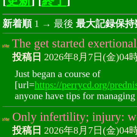
[
更新
] [
終了
]
新着順
1 → 最後
最大記録保持
The get started exertional
投稿日
2026年8月7日(金)04
Just began a course of
[url=
https://perrycd.org/predn
anyone have tips for managing 
Only infertility; injury: 
投稿日
2026年8月7日(金)04