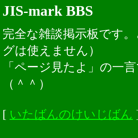
JIS-mark BBS
完全な雑談掲示板です。
グは使えません）
「ページ見たよ」の一言
（＾＾）
[
いたばんのけいじばん